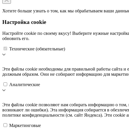
Хотите больше узнать о том, как мы обрабатываем ваши данны
Настройка cookie
Настройте cookie по своему вкусу! Выберите нужные настройки,
обновить его.
Технические (обязательные)
Эти файлы cookie необходимы для правильной работы сайта и е
должным образом. Они не собирают информацию для маркетинга
Аналитические
Эти файлы cookie позволяют нам собирать информацию о том, 
возникают ли ошибки). Эта информация собирается в обезличе
политике конфиденциальности (см. сайт Яндекса). Эти cookie а
Маркетинговые