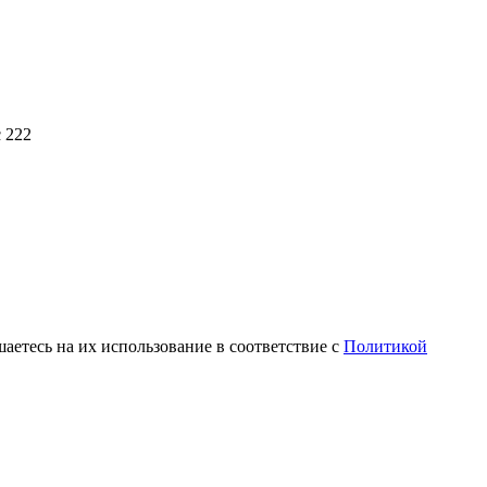
с 222
аетесь на их использование в соответствие с
Политикой