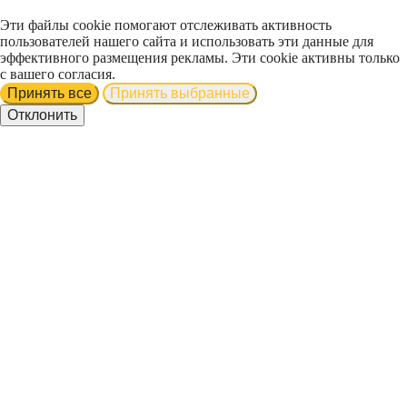
Эти файлы cookie помогают отслеживать активность
пользователей нашего сайта и использовать эти данные для
эффективного размещения рекламы. Эти cookie активны только
с вашего согласия.
Принять все
Принять выбранные
Отклонить