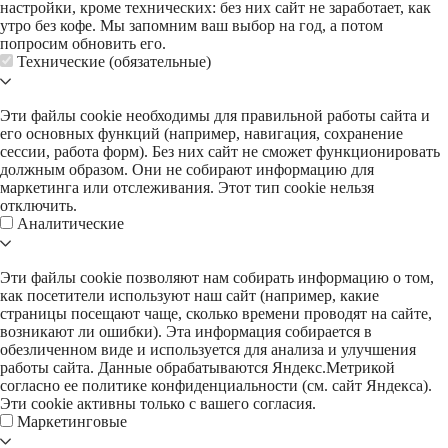
настройки, кроме технических: без них сайт не заработает, как
утро без кофе. Мы запомним ваш выбор на год, а потом
попросим обновить его.
Технические (обязательные)
Эти файлы cookie необходимы для правильной работы сайта и
его основных функций (например, навигация, сохранение
сессии, работа форм). Без них сайт не сможет функционировать
должным образом. Они не собирают информацию для
маркетинга или отслеживания. Этот тип cookie нельзя
отключить.
Аналитические
Эти файлы cookie позволяют нам собирать информацию о том,
как посетители используют наш сайт (например, какие
страницы посещают чаще, сколько времени проводят на сайте,
возникают ли ошибки). Эта информация собирается в
обезличенном виде и используется для анализа и улучшения
работы сайта. Данные обрабатываются Яндекс.Метрикой
согласно ее политике конфиденциальности (см. сайт Яндекса).
Эти cookie активны только с вашего согласия.
Маркетинговые