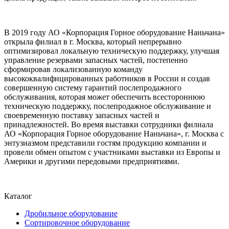
В 2019 году АО «Корпорация Горное оборудование Наньчана»
открыла филиал в г. Москва, который непрерывно
оптимизировал локальную техническую поддержку, улучшая
управление резервами запасных частей, постепенно
сформировав локализованную команду
высококвалифицированных работников в России и создав
совершенную систему гарантий послепродажного
обслуживания, которая может обеспечить всестороннюю
техническую поддержку, послепродажное обслуживание и
своевременную поставку запасных частей и
принадлежностей. Во время выставки сотрудники филиала
АО «Корпорация Горное оборудование Наньчана», г. Москва с
энтузиазмом представили гостям продукцию компании и
провели обмен опытом с участниками выставки из Европы и
Америки и другими передовыми предприятиями.
Каталог
Дробильное оборудование
Сортировочное оборудование