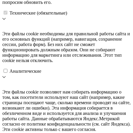
попросим обновить его.
Технические (обязательные)
Эти файлы cookie необходимы для правильной работы сайта и
его основных функций (например, навигация, сохранение
сессии, работа форм). Без них сайт не сможет
функционировать должным образом. Они не собирают
информацию для маркетинга или отслеживания. Этот тип
cookie нельзя отключить.
Аналитические
Эти файлы cookie позволяют нам собирать информацию о
том, как посетители используют наш сайт (например, какие
страницы посещают чаще, сколько времени проводят на сайте,
возникают ли ошибки). Эта информация собирается в
обезличенном виде и используется для анализа и улучшения
работы сайта. Данные обрабатываются Яндекс.Метрикой
согласно ее политике конфиденциальности (см. сайт Яндекса).
Эти cookie активны только с вашего согласия.