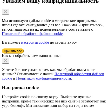
Уважаем вашу конфиденциальность
Мы используем файлы cookie и метрические программы,
чтобы сделать сайт удобнее для вас. Нажимая «Принять все»,
вы соглашаетесь на их использование в соответствие с
Политикой обработки файлов cookie
.
Вы можете
настроить cookie
по своему вкусу
Принять все
Как мы обрабатываем ваши данные
Хотите больше узнать о том, как мы обрабатываем ваши
данные? Ознакомьтесь с нашей
Политикой обработки файлов
cookie
и
Политикой конфиденциальности
.
Настройка cookie
Настройте cookie по своему вкусу! Выберите нужные
настройки, кроме технических: без них сайт не заработает, как
утро без кофе. Мы запомним ваш выбор на год, а потом