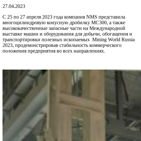
27.04.2023
С 25 по 27 апреля 2023 года компания NMS представила
многоцилиндровую конусную дробилку MC300, а также
высококачественные запасные части на Международной
выставке машин и оборудования для добычи, обогащения и
транспортировки полезных ископаемых Mining World Russia
2023, продемонстрировав стабильность коммерческого
положения предприятия во всех направлениях.