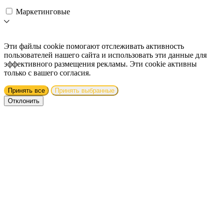
Маркетинговые
Эти файлы cookie помогают отслеживать активность
пользователей нашего сайта и использовать эти данные для
эффективного размещения рекламы. Эти cookie активны
только с вашего согласия.
Принять все
Принять выбранные
Отклонить