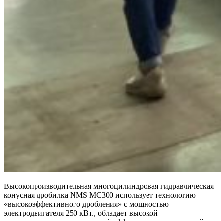
Высокопроизводительная многоцилиндровая гидравлическая
конусная дробилка NMS MC300 использует технологию
«высокоэффективного дробления» с мощностью
электродвигателя 250 кВт., обладает высокой