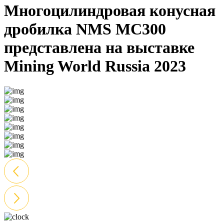
Многоцилиндровая конусная
дробилка NMS MC300
представлена на выставке
Mining World Russia 2023